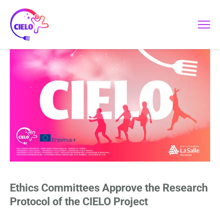
Ethics Committees Approve the Research
Protocol of the CIELO Project