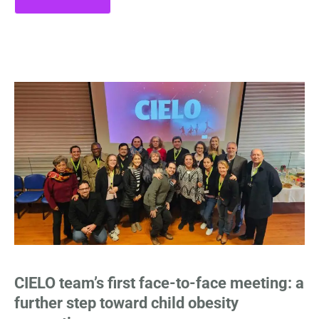
CIELO team’s first face-to-face meeting: a
further step toward child obesity