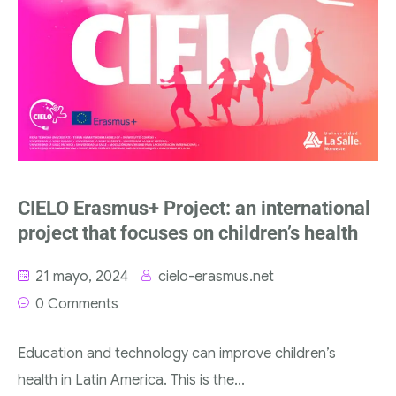
CIELO Erasmus+ Project: an international
project that focuses on children’s health
21 mayo, 2024
cielo-erasmus.net
0 Comments
Education and technology can improve children’s
health in Latin America. This is the...