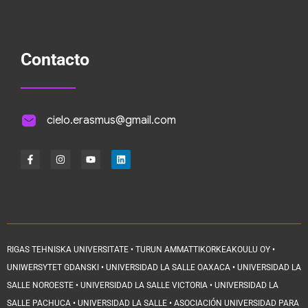
Contacto
cielo.erasmus@gmail.com
RIGAS TEHNISKA UNIVERSITATE • TURUN AMMATTIKORKEAKOULU OY •
UNIWERSYTET GDANSKI • UNIVERSIDAD LA SALLE OAXACA • UNIVERSIDAD LA
SALLE NOROESTE • UNIVERSIDAD LA SALLE VICTORIA • UNIVERSIDAD LA
SALLE PACHUCA • UNIVERSIDAD LA SALLE • ASOCIACIÓN UNIVERSIDAD PARA