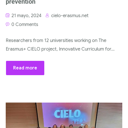
prevention
21 mayo, 2024
cielo-erasmus.net
0 Comments
Researchers from 12 universities working on The
Erasmus+ CIELO project, Innovative Curriculum for...
Read more