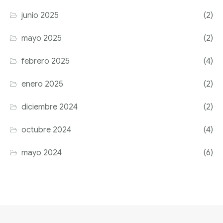
junio 2025
(2)
mayo 2025
(2)
febrero 2025
(4)
enero 2025
(2)
diciembre 2024
(2)
octubre 2024
(4)
mayo 2024
(6)