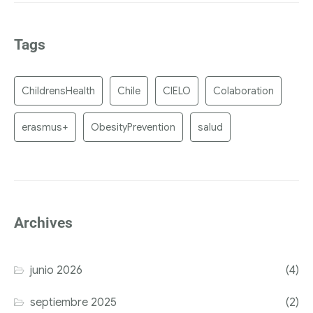
Tags
ChildrensHealth
Chile
CIELO
Colaboration
erasmus+
ObesityPrevention
salud
Archives
junio 2026
(4)
septiembre 2025
(2)