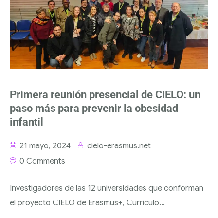
Primera reunión presencial de CIELO: un
paso más para prevenir la obesidad
infantil
21 mayo, 2024
cielo-erasmus.net
0 Comments
Investigadores de las 12 universidades que conforman
el proyecto CIELO de Erasmus+, Currículo...