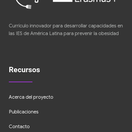
Currículo innovador para desarrollar capacidades en
las IES de América Latina para prevenir la obesidad
Recursos
Acerca del proyecto
Publicaciones
Contacto