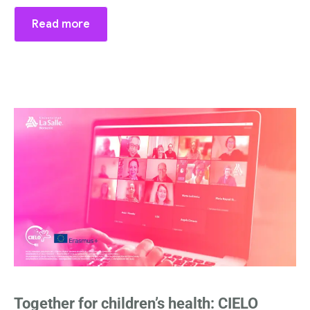
Read more
Together for children’s health: CIELO