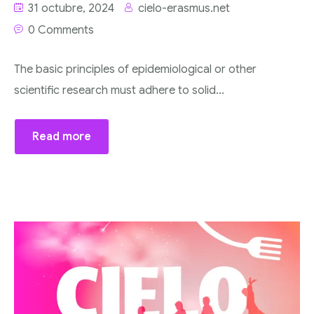
31 octubre, 2024
cielo-erasmus.net
0 Comments
The basic principles of epidemiological or other
scientific research must adhere to solid...
Read more