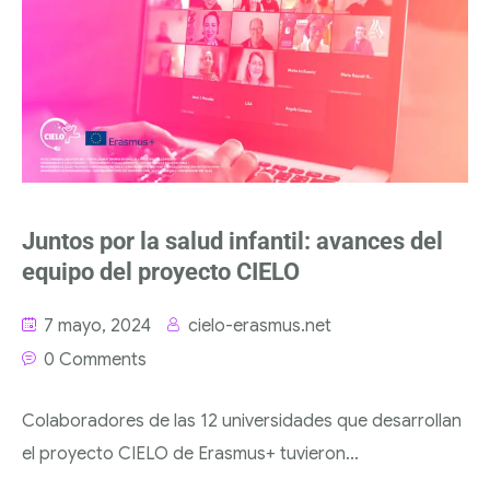
Juntos por la salud infantil: avances del
equipo del proyecto CIELO
7 mayo, 2024
cielo-erasmus.net
0 Comments
Colaboradores de las 12 universidades que desarrollan
el proyecto CIELO de Erasmus+ tuvieron...