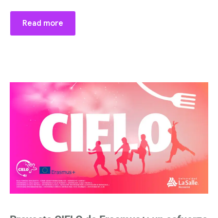
Read more