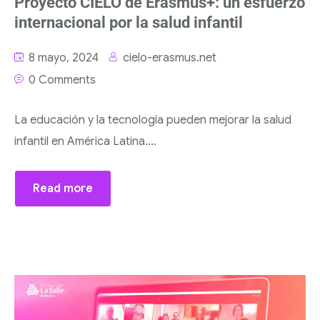
Proyecto CIELO de Erasmus+: un esfuerzo
internacional por la salud infantil
8 mayo, 2024
cielo-erasmus.net
0 Comments
La educación y la tecnología pueden mejorar la salud
infantil en América Latina....
Read more