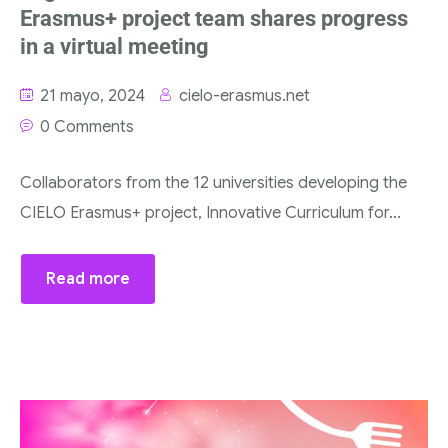
Erasmus+ project team shares progress
in a virtual meeting
21 mayo, 2024
cielo-erasmus.net
0 Comments
Collaborators from the 12 universities developing the
CIELO Erasmus+ project, Innovative Curriculum for...
Read more