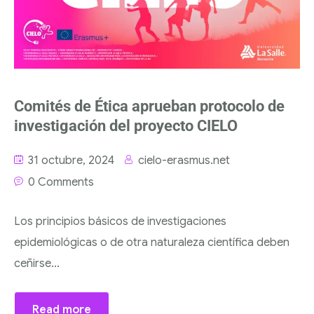
Comités de Ética aprueban protocolo de
investigación del proyecto CIELO
31 octubre, 2024
cielo-erasmus.net
0 Comments
Los principios básicos de investigaciones
epidemiológicas o de otra naturaleza científica deben
ceñirse...
Read more