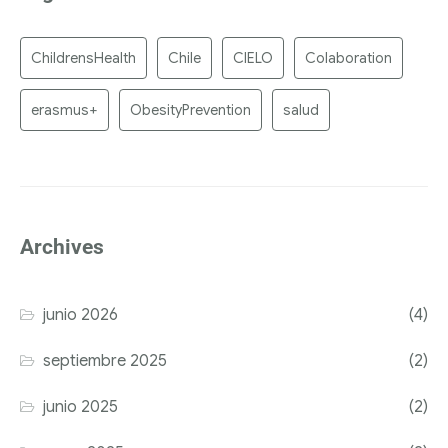
ChildrensHealth
Chile
CIELO
Colaboration
erasmus+
ObesityPrevention
salud
Archives
junio 2026
(4)
septiembre 2025
(2)
junio 2025
(2)