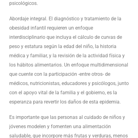
psicológicos.
Abordaje integral. El diagnóstico y tratamiento de la
obesidad infantil requieren un enfoque
interdisciplinario que incluya el cálculo de curvas de
peso y estatura según la edad del niño, la historia
médica y familiar, y la revisión de la actividad física y
los hábitos alimentarios. Un enfoque multidimensional
que cuente con la participación -entre otros- de
médicos, nutricionistas, educadores y psicólogos, junto
con el apoyo vital de la familia y el gobierno, es la
esperanza para revertir los daños de esta epidemia.
Es importante que las personas al cuidado de niños y
jóvenes modelen y fomenten una alimentación
saludable, que incorpore más frutas y verduras, menos