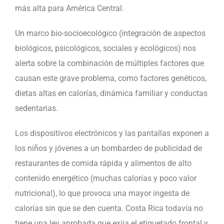
más alta para América Central.
Un marco bio-socioecológico (integración de aspectos
biológicos, psicológicos, sociales y ecológicos) nos
alerta sobre la combinación de múltiples factores que
causan este grave problema, como factores genéticos,
dietas altas en calorías, dinámica familiar y conductas
sedentarias.
Los dispositivos electrónicos y las pantallas exponen a
los niños y jóvenes a un bombardeo de publicidad de
restaurantes de comida rápida y alimentos de alto
contenido energético (muchas calorías y poco valor
nutricional), lo que provoca una mayor ingesta de
calorías sin que se den cuenta. Costa Rica todavía no
tiene una ley aprobada que exija el etiquetado frontal y