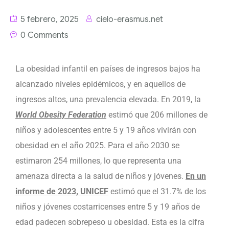
5 febrero, 2025
cielo-erasmus.net
0 Comments
La obesidad infantil en países de ingresos bajos ha
alcanzado niveles epidémicos, y en aquellos de
ingresos altos, una prevalencia elevada. En 2019, la
World Obesity Federation
estimó que 206 millones de
niños y adolescentes entre 5 y 19 años vivirán con
obesidad en el año 2025. Para el año 2030 se
estimaron 254 millones, lo que representa una
amenaza directa a la salud de niños y jóvenes.
En un
informe de 2023, UNICEF
estimó que el 31.7% de los
niños y jóvenes costarricenses entre 5 y 19 años de
edad padecen sobrepeso u obesidad. Esta es la cifra