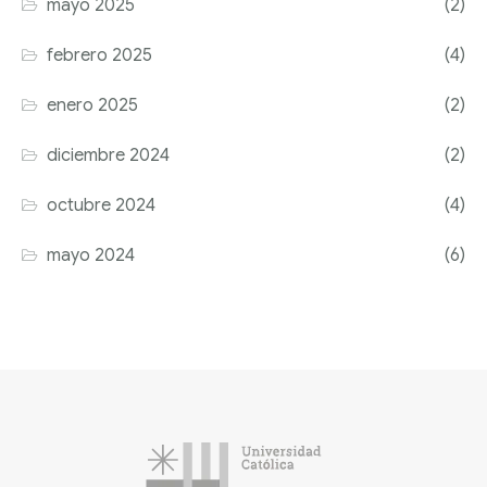
mayo 2025
(2)
febrero 2025
(4)
enero 2025
(2)
diciembre 2024
(2)
octubre 2024
(4)
mayo 2024
(6)