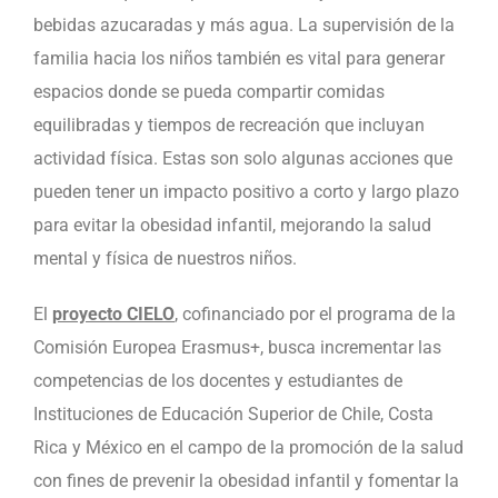
bebidas azucaradas y más agua. La supervisión de la
familia hacia los niños también es vital para generar
espacios donde se pueda compartir comidas
equilibradas y tiempos de recreación que incluyan
actividad física. Estas son solo algunas acciones que
pueden tener un impacto positivo a corto y largo plazo
para evitar la obesidad infantil, mejorando la salud
mental y física de nuestros niños.
El
proyecto CIELO
, cofinanciado por el programa de la
Comisión Europea Erasmus+, busca incrementar las
competencias de los docentes y estudiantes de
Instituciones de Educación Superior de Chile, Costa
Rica y México en el campo de la promoción de la salud
con fines de prevenir la obesidad infantil y fomentar la