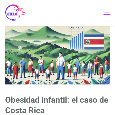
Obesidad infantil: el caso de
Costa Rica