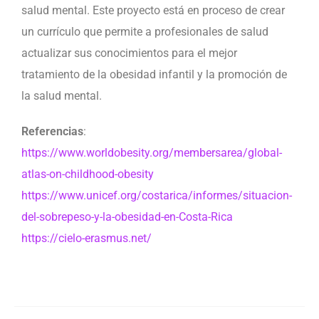
salud mental. Este proyecto está en proceso de crear
un currículo que permite a profesionales de salud
actualizar sus conocimientos para el mejor
tratamiento de la obesidad infantil y la promoción de
la salud mental.
Referencias
:
https://www.worldobesity.org/membersarea/global-
atlas-on-childhood-obesity
https://www.unicef.org/costarica/informes/situacion-
del-sobrepeso-y-la-obesidad-en-Costa-Rica
https://cielo-erasmus.net/