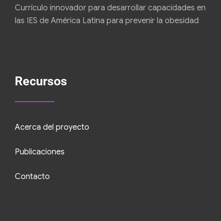
Currículo innovador para desarrollar capacidades en
las IES de América Latina para prevenir la obesidad
Recursos
Acerca del proyecto
Publicaciones
Contacto