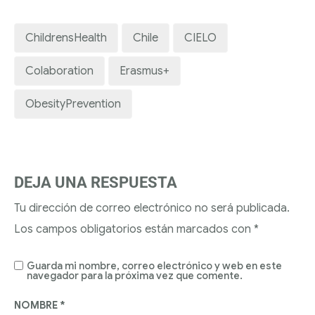
ChildrensHealth
Chile
CIELO
Colaboration
Erasmus+
ObesityPrevention
DEJA UNA RESPUESTA
Tu dirección de correo electrónico no será publicada.
Los campos obligatorios están marcados con
*
Guarda mi nombre, correo electrónico y web en este
navegador para la próxima vez que comente.
NOMBRE
*