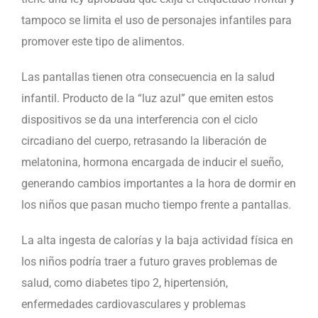
tampoco se limita el uso de personajes infantiles para
promover este tipo de alimentos.
Las pantallas tienen otra consecuencia en la salud
infantil. Producto de la “luz azul” que emiten estos
dispositivos se da una interferencia con el ciclo
circadiano del cuerpo, retrasando la liberación de
melatonina, hormona encargada de inducir el sueño,
generando cambios importantes a la hora de dormir en
los niños que pasan mucho tiempo frente a pantallas.
La alta ingesta de calorías y la baja actividad física en
los niños podría traer a futuro graves problemas de
salud, como diabetes tipo 2, hipertensión,
enfermedades cardiovasculares y problemas