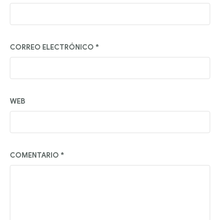
CORREO ELECTRÓNICO
*
WEB
COMENTARIO
*